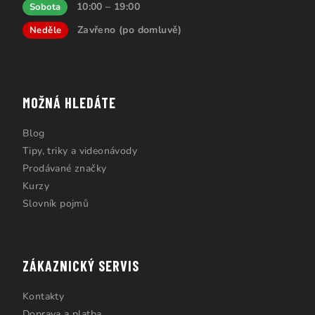
10:00 – 19:00
Sobota
Zavřeno (po domluvě)
Neděle
MOŽNÁ HLEDÁTE
Blog
Tipy, triky a videonávody
Prodávané značky
Kurzy
Slovník pojmů
ZÁKAZNICKÝ SERVIS
Kontakty
Doprava a platba