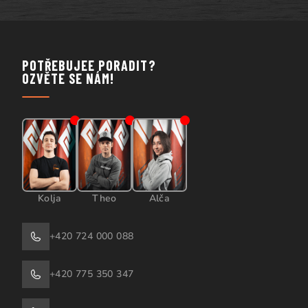
POTŘEBUJEE PORADIT?
OZVĚTE SE NÁM!
Kolja
Theo
Alča
+420 724 000 088
+420 775 350 347