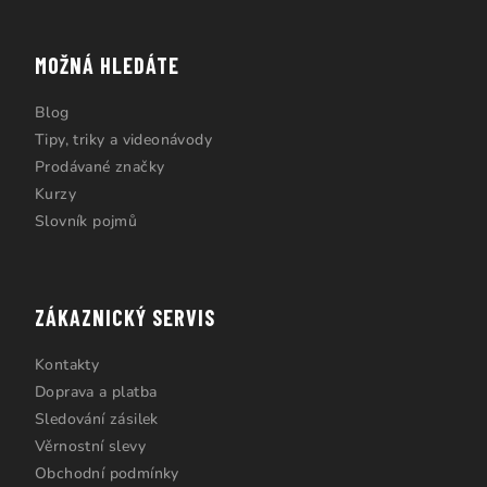
MOŽNÁ HLEDÁTE
Blog
Tipy, triky a videonávody
Prodávané značky
Kurzy
Slovník pojmů
ZÁKAZNICKÝ SERVIS
Kontakty
Doprava a platba
Sledování zásilek
Věrnostní slevy
Obchodní podmínky