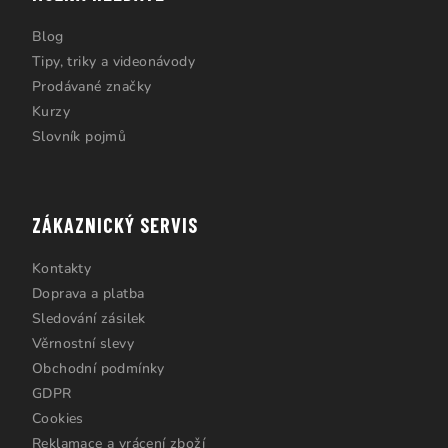
Blog
Tipy, triky a videonávody
Prodávané značky
Kurzy
Slovník pojmů
ZÁKAZNICKÝ SERVIS
Kontakty
Doprava a platba
Sledování zásilek
Věrnostní slevy
Obchodní podmínky
GDPR
Cookies
Reklamace a vrácení zboží