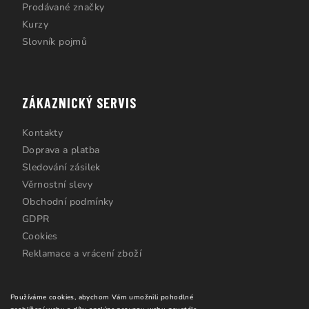
Prodávané značky
Kurzy
Slovník pojmů
ZÁKAZNICKÝ SERVIS
Kontakty
Doprava a platba
Sledování zásilek
Věrnostní slevy
Obchodní podmínky
GDPR
Cookies
Reklamace a vrácení zboží
Používáme cookies, abychom Vám umožnili pohodlné