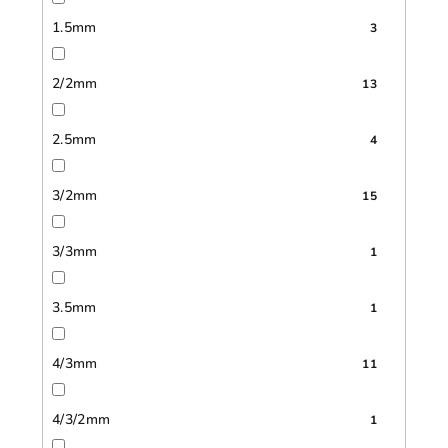
1.5mm
3
2/2mm
13
2.5mm
4
3/2mm
15
3/3mm
1
3.5mm
1
4/3mm
11
4/3/2mm
1