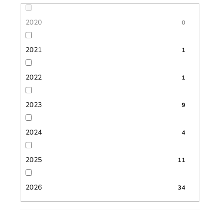
2020
0
2021
1
2022
1
2023
9
2024
4
2025
11
2026
34