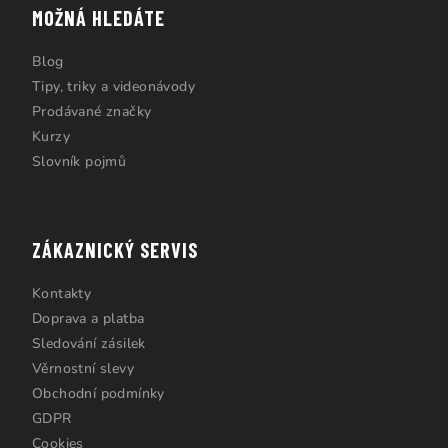
MOŽNÁ HLEDÁTE
Blog
Tipy, triky a videonávody
Prodávané značky
Kurzy
Slovník pojmů
ZÁKAZNICKÝ SERVIS
Kontakty
Doprava a platba
Sledování zásilek
Věrnostní slevy
Obchodní podmínky
GDPR
Cookies