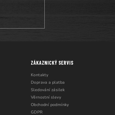
ZÁKAZNICKÝ SERVIS
Kontakty
Doprava a platba
Sledování zásilek
Věrnostní slevy
Obchodní podmínky
GDPR