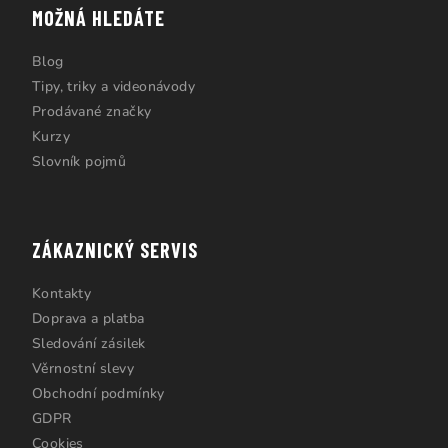
MOŽNÁ HLEDÁTE
Blog
Tipy, triky a videonávody
Prodávané značky
Kurzy
Slovník pojmů
ZÁKAZNICKÝ SERVIS
Kontakty
Doprava a platba
Sledování zásilek
Věrnostní slevy
Obchodní podmínky
GDPR
Cookies