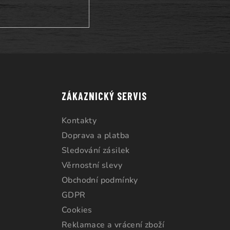
ZÁKAZNICKÝ SERVIS
Kontakty
Doprava a platba
Sledování zásilek
Věrnostní slevy
Obchodní podmínky
GDPR
Cookies
Reklamace a vrácení zboží