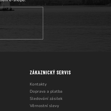
ZÁKAZNICKÝ SERVIS
Kontakty
Doprava a platba
Sledování zásilek
Věrnostní slevy