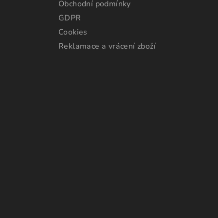
Obchodní podmínky
GDPR
Cookies
Reklamace a vrácení zboží