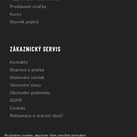
Prodávané značky
Kurzy
Slovník pojmů
ZÁKAZNICKÝ SERVIS
Kontakty
Doprava a platba
Sledování zásilek
Věrnostní slevy
Obchodní podmínky
GDPR
Cookies
Reklamace a vrácení zboží
Používáme cookies, abychom Vám umožnili pohodlné