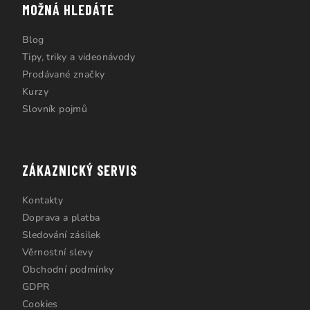
MOŽNÁ HLEDÁTE
Blog
Tipy, triky a videonávody
Prodávané značky
Kurzy
Slovník pojmů
ZÁKAZNICKÝ SERVIS
Kontakty
Doprava a platba
Sledování zásilek
Věrnostní slevy
Obchodní podmínky
GDPR
Cookies