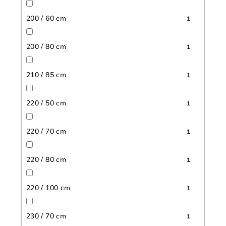
200 / 60 cm
1
200 / 80 cm
1
210 / 85 cm
1
220 / 50 cm
1
220 / 70 cm
1
220 / 80 cm
1
220 / 100 cm
1
230 / 70 cm
1