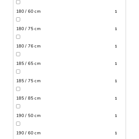
180 / 60 cm
1
180 / 75 cm
1
180 / 76 cm
1
185 / 65 cm
1
185 / 75 cm
1
185 / 85 cm
1
190 / 50 cm
1
190 / 60 cm
1