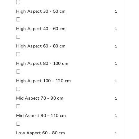
High Aspect 30 - 50 cm
1
High Aspect 40 - 60 cm
1
High Aspect 60 - 80 cm
1
High Aspect 80 - 100 cm
1
High Aspect 100 - 120 cm
1
Mid Aspect 70 - 90 cm
1
Mid Aspect 90 - 110 cm
1
Low Aspect 60 - 80 cm
1