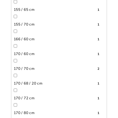
155 / 65 cm
1
155 / 70 cm
1
166 / 60 cm
1
170 / 60 cm
1
170 / 70 cm
2
170 / 68 / 20 cm
1
170 / 72 cm
1
170 / 80 cm
1