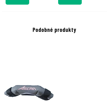
Podobné produkty