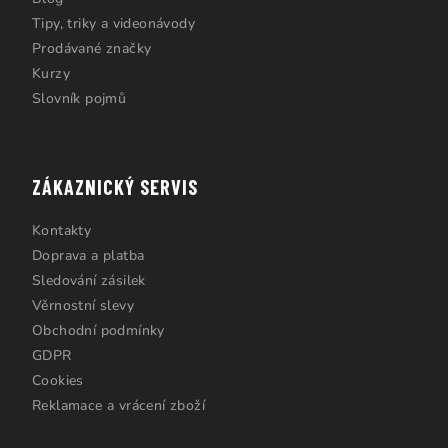
Tipy, triky a videonávody
Prodávané značky
Kurzy
Slovník pojmů
ZÁKAZNICKÝ SERVIS
Kontakty
Doprava a platba
Sledování zásilek
Věrnostní slevy
Obchodní podmínky
GDPR
Cookies
Reklamace a vrácení zboží