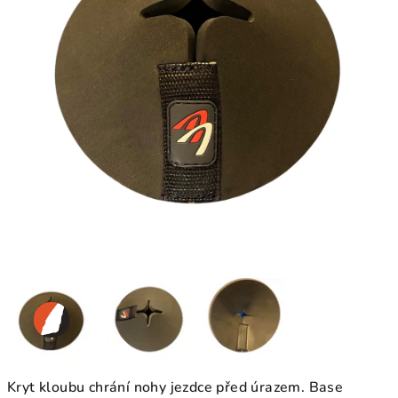
Kryt kloubu chrání nohy jezdce před úrazem. Base