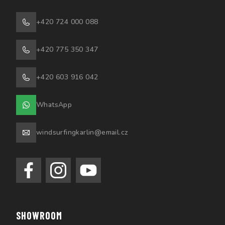
+420 724 000 088
+420 775 350 347
+420 603 916 042
WhatsApp
windsurfingkarlin@email.cz
SHOWROOM