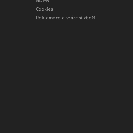
GDPR
Cookies
Reklamace a vrácení zboží