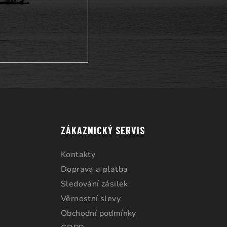
ZÁKAZNICKÝ SERVIS
Kontakty
Doprava a platba
Sledování zásilek
Věrnostní slevy
Obchodní podmínky