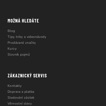
MOŽNÁ HLEDÁTE
Blog
Tipy, triky a videonávody
Prodávané značky
Kurzy
Slovník pojmů
ZÁKAZNICKÝ SERVIS
Kontakty
Doprava a platba
Sledování zásilek
Věrnostní slevy