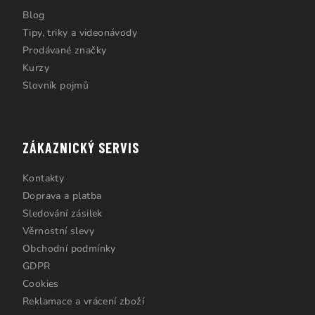
Blog
Tipy, triky a videonávody
Prodávané značky
Kurzy
Slovník pojmů
ZÁKAZNICKÝ SERVIS
Kontakty
Doprava a platba
Sledování zásilek
Věrnostní slevy
Obchodní podmínky
GDPR
Cookies
Reklamace a vrácení zboží