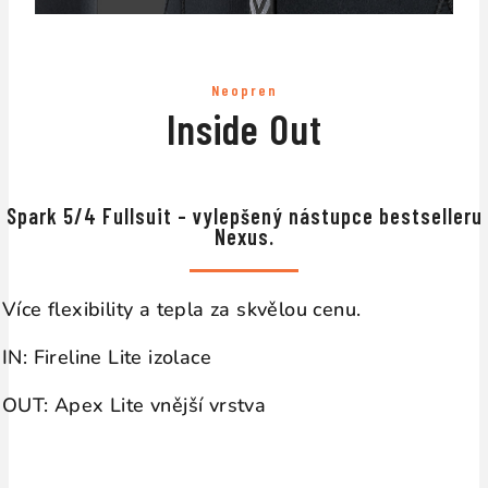
Neopren
Inside Out
↔
Spark 5/4 Fullsuit – vylepšený nástupce bestselleru
Nexus.
Více flexibility a tepla za skvělou cenu.
IN: Fireline Lite izolace
OUT: Apex Lite vnější vrstva