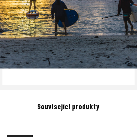
Související produkty