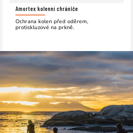
Amortex kolenní chrániče
Ochrana kolen před oděrem,
protiskluzové na prkně.