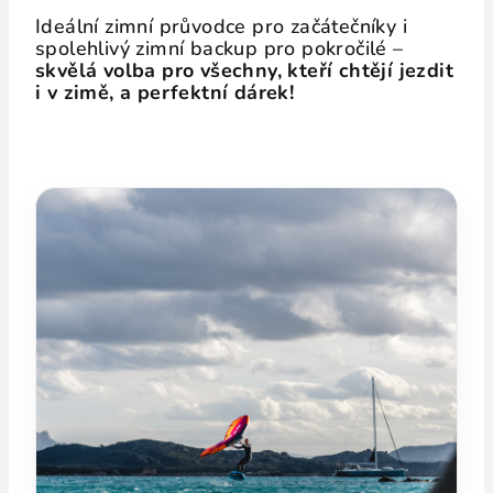
Ideální zimní průvodce pro začátečníky i
spolehlivý zimní backup pro pokročilé –
skvělá volba pro všechny, kteří chtějí jezdit
i v zimě, a perfektní dárek!