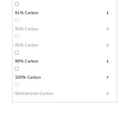
91% Carbon
1
93% Carbon
0
95% Carbon
0
99% Carbon
1
100% Carbon
7
Sklolaminát+Carbon
0