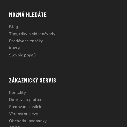
MOŽNÁ HLEDÁTE
Blog
Tipy, triky a videonávody
Prodávané značky
Kurzy
Slovník pojmů
ZÁKAZNICKÝ SERVIS
Kontakty
Doprava a platba
Sledování zásilek
Věrnostní slevy
Obchodní podmínky