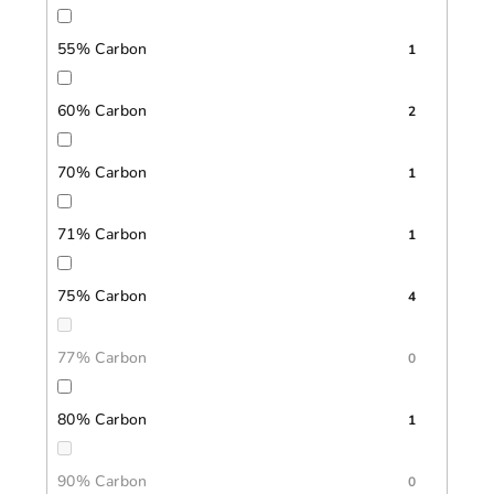
55% Carbon
1
60% Carbon
2
70% Carbon
1
71% Carbon
1
75% Carbon
4
77% Carbon
0
80% Carbon
1
90% Carbon
0