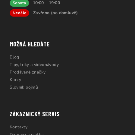
10:00 – 19:00
Sobota
Zavřeno (po domluvě)
Neděle
MOŽNÁ HLEDÁTE
Blog
Tipy, triky a videonávody
Prodávané značky
Kurzy
Slovník pojmů
ZÁKAZNICKÝ SERVIS
Kontakty
Doprava a platba