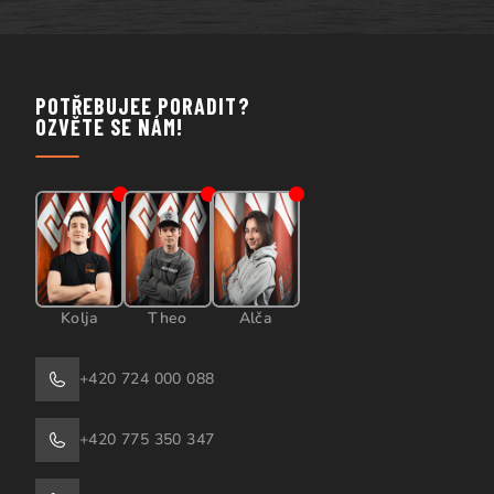
POTŘEBUJEE PORADIT?
OZVĚTE SE NÁM!
Kolja
Theo
Alča
+420 724 000 088
+420 775 350 347