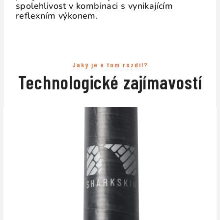
spolehlivost v kombinaci s vynikajícím
reflexním výkonem.
Jaký je v tom rozdíl?
Technologické zajímavostí