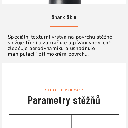
Shark Skin
Speciální texturní vrstva na povrchu stěžně
snižuje tření a zabraňuje ulpívání vody, což
zlepšuje aerodynamiku a usnadňuje
manipulaci i při mokrém povrchu.
KTERÝ JE PRO VÁS?
Parametry stěžňů