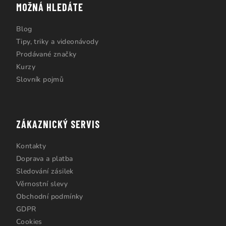
MOŽNÁ HLEDÁTE
Blog
Tipy, triky a videonávody
Prodávané značky
Kurzy
Slovník pojmů
ZÁKAZNICKÝ SERVIS
Kontakty
Doprava a platba
Sledování zásilek
Věrnostní slevy
Obchodní podmínky
GDPR
Cookies