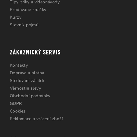
Tipy, triky a videonávody
Prodávané značky
Kurzy
Slovník pojmů
ZÁKAZNICKÝ SERVIS
Kontakty
Doprava a platba
Sledování zásilek
Věrnostní slevy
Obchodní podmínky
GDPR
Cookies
Reklamace a vrácení zboží