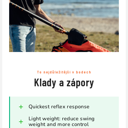
To nejdůležitější v bodech
Klady a zápory
Quickest reflex response
Light weight: reduce swing
weight and more control