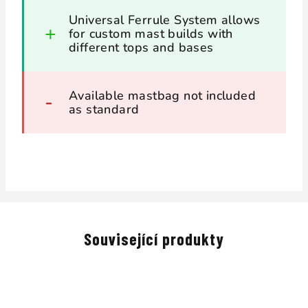
Universal Ferrule System allows
for custom mast builds with
different tops and bases
Available mastbag not included
as standard
Související produkty