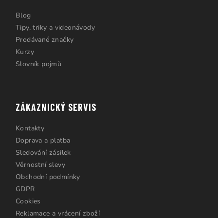
Blog
Tipy, triky a videonávody
Prodávané značky
Kurzy
Slovník pojmů
ZÁKAZNICKÝ SERVIS
Kontakty
Doprava a platba
Sledování zásilek
Věrnostní slevy
Obchodní podmínky
GDPR
Cookies
Reklamace a vrácení zboží