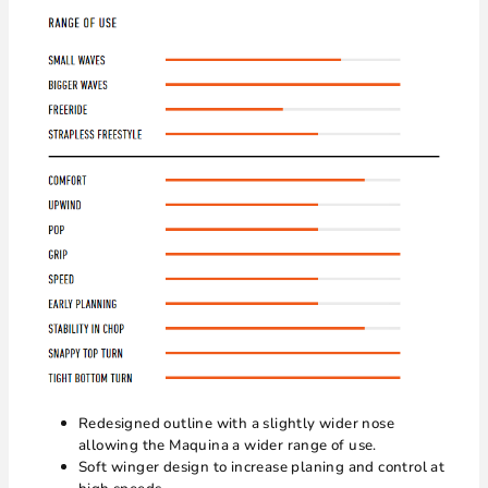
Redesigned outline with a slightly wider nose
allowing the Maquina a wider range of use.
Soft winger design to increase planing and control at