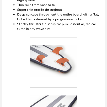
high speeds.
Thin rails from nose to tail
Super thin profile throughout
Deep concave throughout the entire board with a flat,
kicked tail, released by a progressive rocker
Strictly thruster fin setup for pure, essential, radical
turns in any wave size