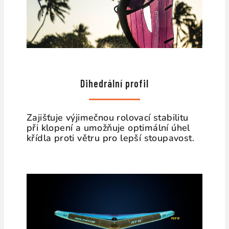
Dihedrální profil
Zajišťuje výjimečnou rolovací stabilitu
při klopení a umožňuje optimální úhel
křídla proti větru pro lepší stoupavost.