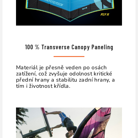
100 % Transverse Canopy Paneling
Materiál je přesně veden po osách
zatížení, což zvyšuje odolnost kritické
přední hrany a stabilitu zadní hrany, a
tím i životnost křídla.