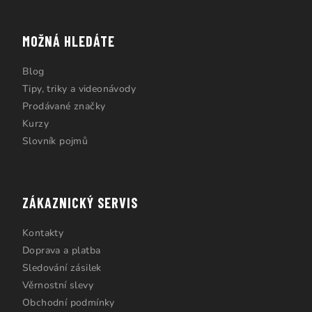
MOŽNÁ HLEDÁTE
Blog
Tipy, triky a videonávody
Prodávané značky
Kurzy
Slovník pojmů
ZÁKAZNICKÝ SERVIS
Kontakty
Doprava a platba
Sledování zásilek
Věrnostní slevy
Obchodní podmínky