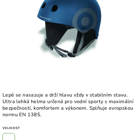
Lepé se nasazuje a drží hlavu vždy v stabilním stavu.
Ultra lehká helma určená pro vodní sporty s maximální
bezpečností, komfortem a výkonem.
Splňuje evropskou
normu EN 1385.
VELIKOST