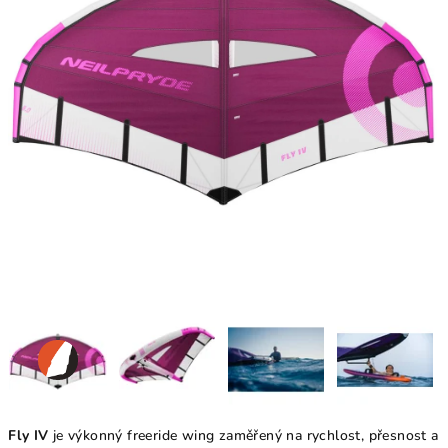
Fly IV
je výkonný freeride wing zaměřený na rychlost, přesnost a