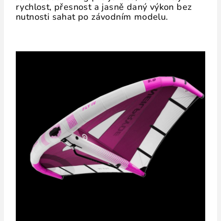
rychlost, přesnost a jasně daný výkon bez
nutnosti sahat po závodním modelu.