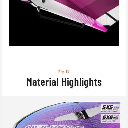
Fly IV
Material Highlights