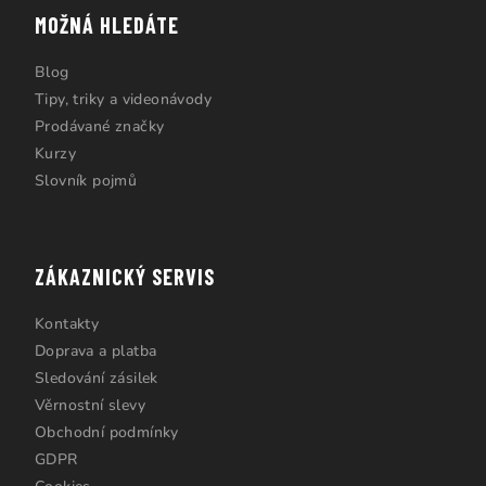
MOŽNÁ HLEDÁTE
Blog
Tipy, triky a videonávody
Prodávané značky
Kurzy
Slovník pojmů
ZÁKAZNICKÝ SERVIS
Kontakty
Doprava a platba
Sledování zásilek
Věrnostní slevy
Obchodní podmínky
GDPR