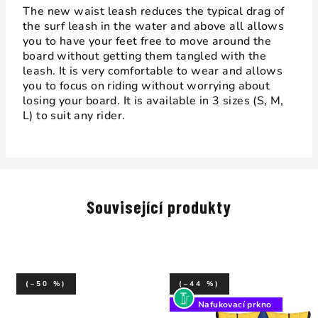
The new waist leash reduces the typical drag of
the surf leash in the water and above all allows
you to have your feet free to move around the
board without getting them tangled with the
leash. It is very comfortable to wear and allows
you to focus on riding without worrying about
losing your board. It is available in 3 sizes (S, M,
L) to suit any rider.
Související produkty
(–50 %)
(–44 %)
Nafukovací prkno