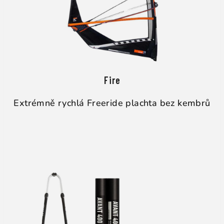
Fire
Extrémně rychlá Freeride plachta bez kembrů