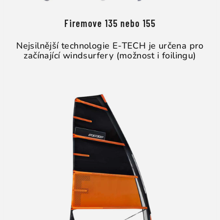
Firemove 135 nebo 155
Nejsilnější technologie E-TECH je určena pro
začínající windsurfery (možnost i foilingu)