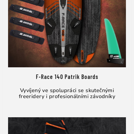
F-Race 140 Patrik Boards
Vyvíjený ve spolupráci se skutečnými
freeridery i profesionálními závodníky