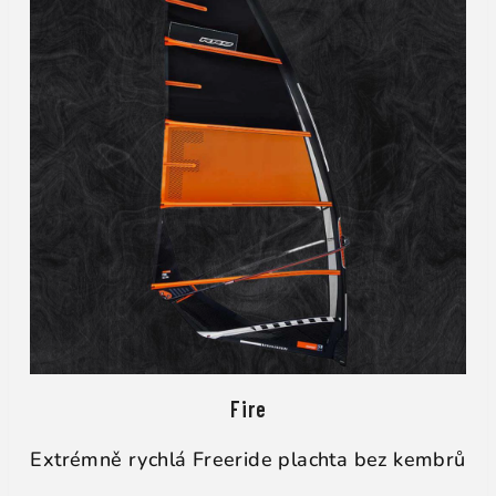
Fire
Extrémně rychlá Freeride plachta bez kembrů