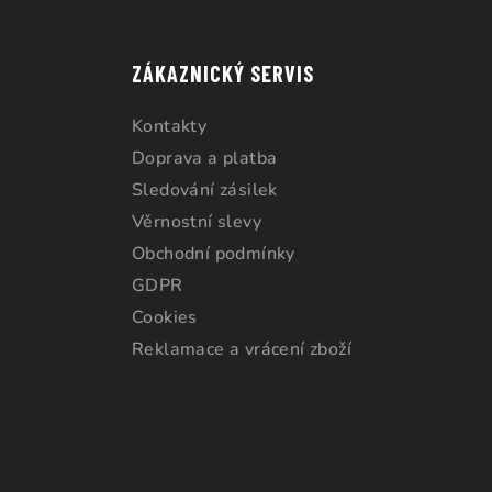
ZÁKAZNICKÝ SERVIS
Kontakty
Doprava a platba
Sledování zásilek
Věrnostní slevy
Obchodní podmínky
GDPR
Cookies
Reklamace a vrácení zboží