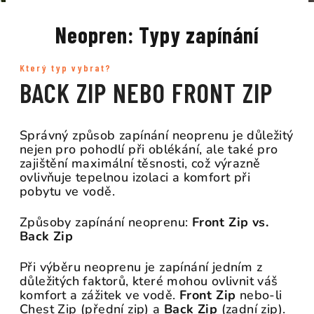
Neopren: Typy zapínání
Který typ vybrat?
BACK ZIP NEBO FRONT ZIP
Správný způsob zapínání neoprenu je důležitý
nejen pro pohodlí při oblékání, ale také pro
zajištění maximální těsnosti, což výrazně
ovlivňuje tepelnou izolaci a komfort při
pobytu ve vodě.
Způsoby zapínání neoprenu:
Front Zip vs.
Back Zip
Při výběru neoprenu je zapínání jedním z
důležitých faktorů, které mohou ovlivnit váš
komfort a zážitek ve vodě.
Front Zip
nebo-li
Chest Zip (přední zip) a
Back Zip
(zadní zip).