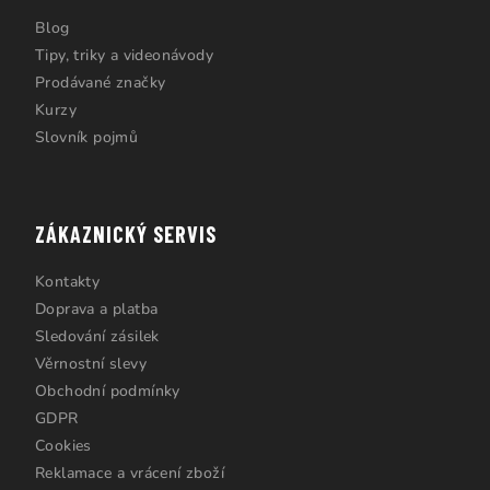
Blog
Tipy, triky a videonávody
Prodávané značky
Kurzy
Slovník pojmů
ZÁKAZNICKÝ SERVIS
Kontakty
Doprava a platba
Sledování zásilek
Věrnostní slevy
Obchodní podmínky
GDPR
Cookies
Reklamace a vrácení zboží