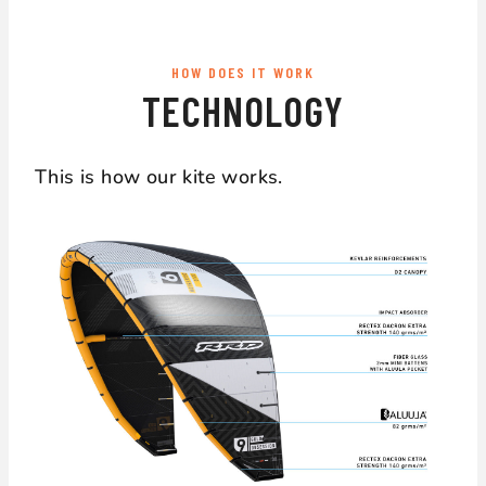
HOW DOES IT WORK
TECHNOLOGY
This is how our kite works.