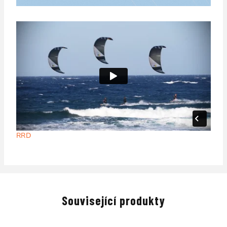
RRD
Související produkty