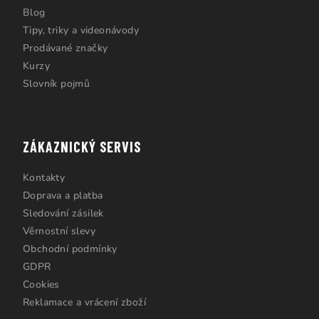
Blog
Tipy, triky a videonávody
Prodávané značky
Kurzy
Slovník pojmů
ZÁKAZNICKÝ SERVIS
Kontakty
Doprava a platba
Sledování zásilek
Věrnostní slevy
Obchodní podmínky
GDPR
Cookies
Reklamace a vrácení zboží