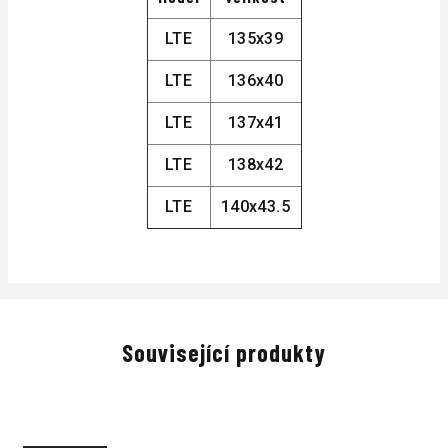
LTE
135x39
LTE
136x40
LTE
137x41
LTE
138x42
LTE
140x43.5
Související produkty