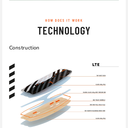
HOW DOES IT WORK
TECHNOLOGY
Construction