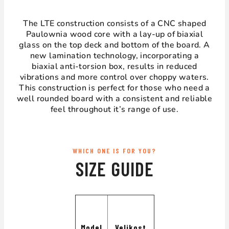
The LTE construction consists of a CNC shaped
Paulownia wood core with a lay-up of biaxial
glass on the top deck and bottom of the board. A
new lamination technology, incorporating a
biaxial anti-torsion box, results in reduced
vibrations and more control over choppy waters.
This construction is perfect for those who need a
well rounded board with a consistent and reliable
feel throughout it’s range of use.
WHICH ONE IS FOR YOU?
SIZE GUIDE
Model
Velikost