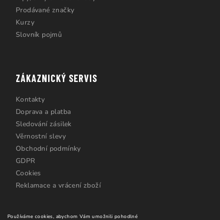
Prodávané značky
Kurzy
Slovník pojmů
ZÁKAZNICKÝ SERVIS
Kontakty
Doprava a platba
Sledování zásilek
Věrnostní slevy
Obchodní podmínky
GDPR
Cookies
Reklamace a vrácení zboží
Používáme cookies, abychom Vám umožnili pohodlné