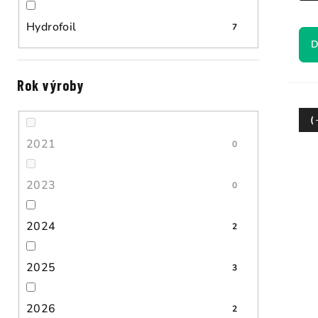
Hydrofoil
7
D
Rok výroby
(
2021
0
2023
0
2024
2
2025
3
2026
2