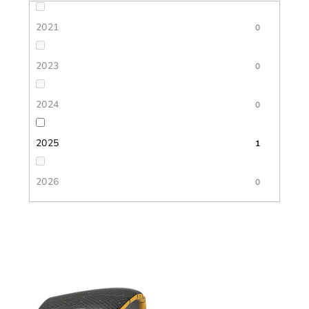
2021
0
2023
0
2024
0
2025
1
2026
0