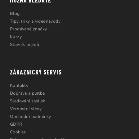
Blog
Tipy, triky a videonávody
Prodávané značky
Kurzy
Slovník pojmů
ZÁKAZNICKÝ SERVIS
Kontakty
Doprava a platba
Sledování zásilek
Věrnostní slevy
Obchodní podmínky
GDPR
Cookies