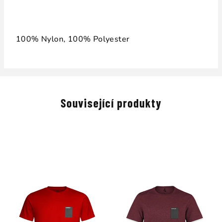
100% Nylon, 100% Polyester
Související produkty