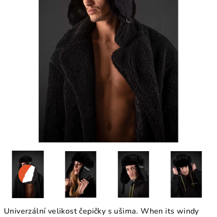
Univerzální velikost čepičky s ušima. When its windy