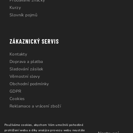
Prodávané značky
Kurzy
Slovník pojmů
ZÁKAZNICKÝ SERVIS
Kontakty
Doprava a platba
Sledování zásilek
Věrnostní slevy
Obchodní podmínky
GDPR
Cookies
Reklamace a vrácení zboží
Používáme cookies, abychom Vám umožnili pohodlné
prohlížení webu a díky analýze provozu webu neustále