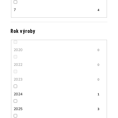
7
4
Rok výroby
2020
0
2022
0
2023
0
2024
1
2025
3