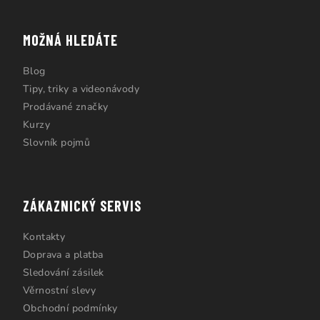
MOŽNÁ HLEDÁTE
Blog
Tipy, triky a videonávody
Prodávané značky
Kurzy
Slovník pojmů
ZÁKAZNICKÝ SERVIS
Kontakty
Doprava a platba
Sledování zásilek
Věrnostní slevy
Obchodní podmínky