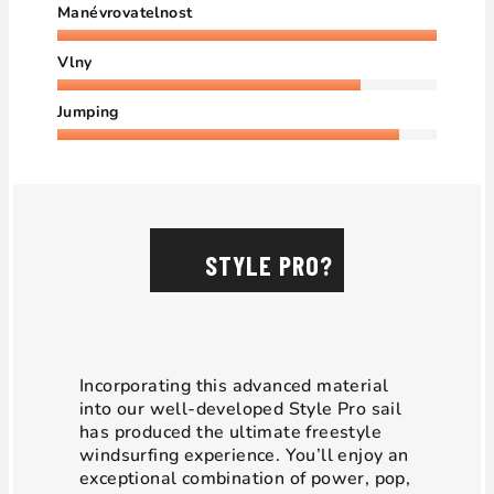
Manévrovatelnost
Vlny
Jumping
STYLE PRO?
Incorporating this advanced material
into our well-developed Style Pro sail
has produced the ultimate freestyle
windsurfing experience. You’ll enjoy an
exceptional combination of power, pop,