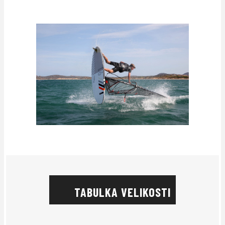
TABULKA VELIKOSTI