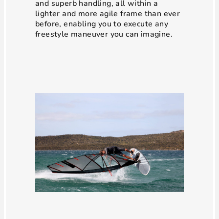
and superb handling, all within a
lighter and more agile frame than ever
before, enabling you to execute any
freestyle maneuver you can imagine.