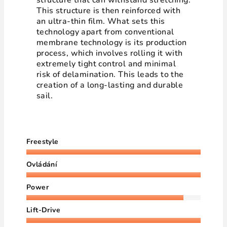
structure that can withstand stretching.
This structure is then reinforced with
an ultra-thin film. What sets this
technology apart from conventional
membrane technology is its production
process, which involves rolling it with
extremely tight control and minimal
risk of delamination. This leads to the
creation of a long-lasting and durable
sail.
Freestyle
Ovládání
Power
Lift-Drive