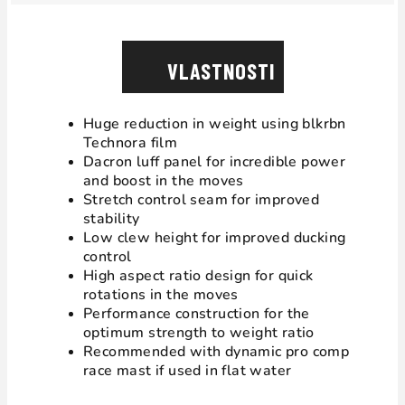
VLASTNOSTI
Huge reduction in weight using blkrbn
Technora film
Dacron luff panel for incredible power
and boost in the moves
Stretch control seam for improved
stability
Low clew height for improved ducking
control
High aspect ratio design for quick
rotations in the moves
Performance construction for the
optimum strength to weight ratio
Recommended with dynamic pro comp
race mast if used in flat water