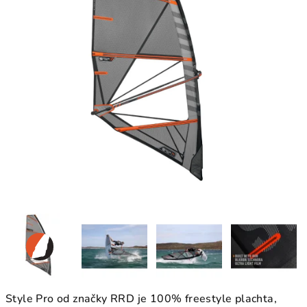
Style Pro od značky RRD je 100% freestyle plachta,