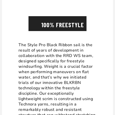
100% FREESTYLE
The Style Pro Black Ribbon sail is the
result of years of development in
collaboration with the RRD WS team,
designed specifically for freestyle
windsurfing. Weight is a crucial factor
when performing maneuvers on flat
water, and that’s why we initiated
trials of our innovative BLKRBN
technology within the freestyle
discipline. Our exceptionally
lightweight scrim is constructed using
Technora yarns, resulting in a
remarkably robust and resistant