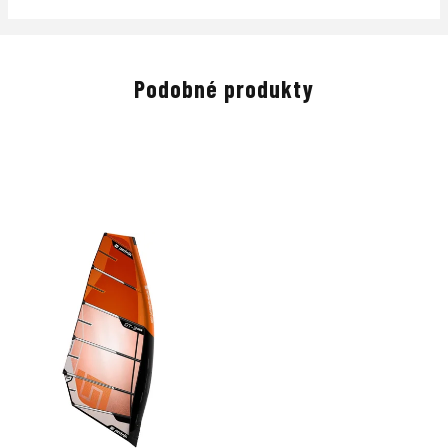
Podobné produkty