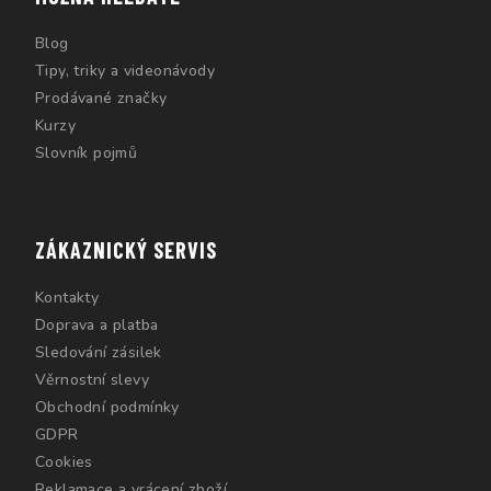
Blog
Tipy, triky a videonávody
Prodávané značky
Kurzy
Slovník pojmů
ZÁKAZNICKÝ SERVIS
Kontakty
Doprava a platba
Sledování zásilek
Věrnostní slevy
Obchodní podmínky
GDPR
Cookies
Reklamace a vrácení zboží