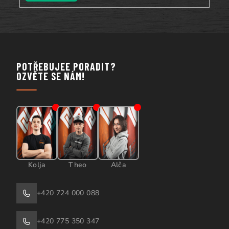
POTŘEBUJEE PORADIT?
OZVĚTE SE NÁM!
Kolja
Theo
Alča
+420 724 000 088
+420 775 350 347