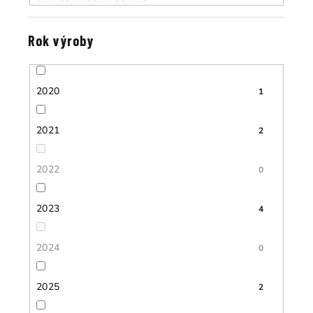
Rok výroby
2020
1
2021
2
2022
0
2023
4
2024
0
2025
2