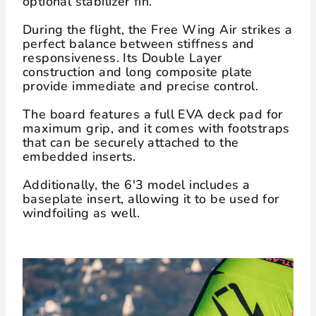
optional stabilizer fin.
During the flight, the Free Wing Air strikes a
perfect balance between stiffness and
responsiveness. Its Double Layer
construction and long composite plate
provide immediate and precise control.
The board features a full EVA deck pad for
maximum grip, and it comes with footstraps
that can be securely attached to the
embedded inserts.
Additionally, the 6'3 model includes a
baseplate insert, allowing it to be used for
windfoiling as well.