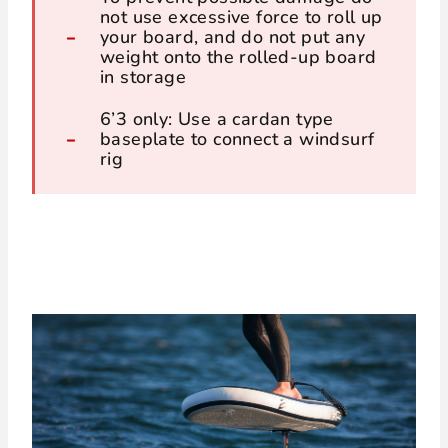
not use excessive force to roll up
your board, and do not put any
weight onto the rolled-up board
in storage
6’3 only: Use a cardan type
baseplate to connect a windsurf
rig