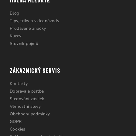
MOŽNÁ HLEDÁTE
Blog
Tipy, triky a videonávody
Prodávané značky
Kurzy
Slovník pojmů
ZÁKAZNICKÝ SERVIS
Kontakty
Doprava a platba
Sledování zásilek
Věrnostní slevy
Obchodní podmínky
GDPR
Cookies