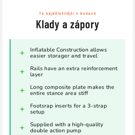
To nejdůležitější v bodech
Klady a zápory
Inflatable Construction allows
easier storager and travel
Rails have an extra reinforcement
layer
Long composite plate makes the
entire stance area stiff
Footsrap inserts for a 3-strap
setup
Supplied with a high-quality
double action pump