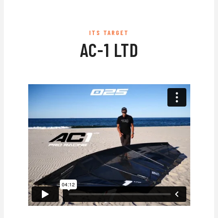
ITS TARGET
AC-1 LTD