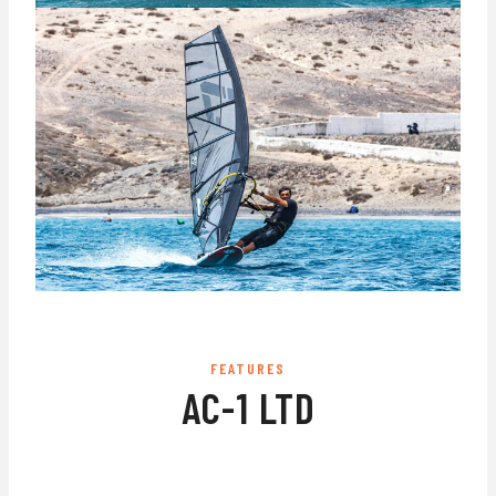
FEATURES
AC-1 LTD