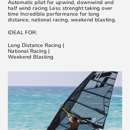
Automatic pilot for upwind, downwind and
half wind racing Less strenght taking over
time Incredible performance for long
distance, national racing, weekend blasting.
IDEAL FOR:
Long Distance Racing |
National Racing |
Weekend Blasting