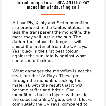
Introducing a total 100% ANTI UV-RAY
monofilm windsurfing sail
All our Ply, X-ply and Scrim monofilm
are produced in the Unites States. The
less the transparent the monofilm, the
more they will last in the sun. The
darker the colour the longer it will
shield the material from the UV rays.
Yes, black is the first best colour
against the sun, totally against what
some could think of.
What damages the monofilm is not the
heat, but the UV-Rays. These go
through the monofilm, cooking the
material, with the result that it will
become stiffer and brittle. Our
monofilm is built in layers with inside
the coloured anti UV glue, which blocks
completely the UV rays, compared to