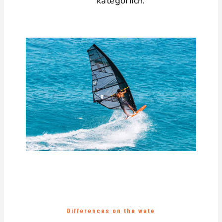
kategoriích.
Differences on the wate