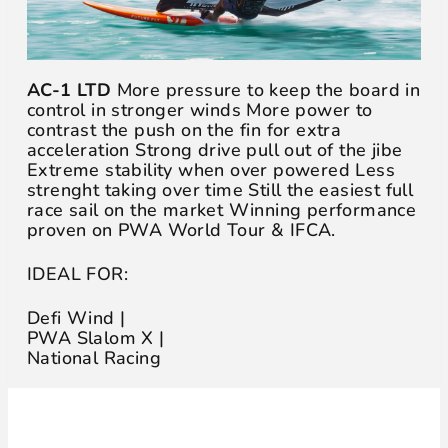
AC-1 LTD
More pressure to keep the board in
control in stronger winds More power to
contrast the push on the fin for extra
acceleration Strong drive pull out of the jibe
Extreme stability when over powered Less
strenght taking over time Still the easiest full
race sail on the market Winning performance
proven on PWA World Tour & IFCA.
IDEAL FOR:
Defi Wind |
PWA Slalom X |
National Racing