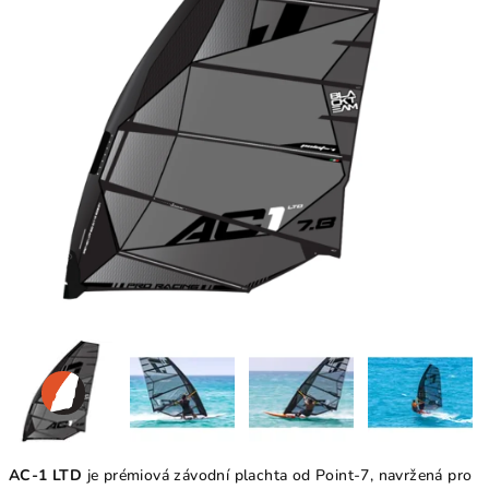
AC-1 LTD
je prémiová závodní plachta od Point-7, navržená pro