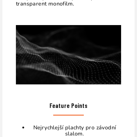
transparent monofilm.
Feature Points
Nejrychlejší plachty pro závodní
slalom.