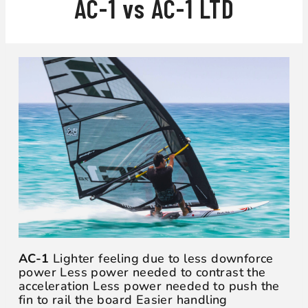
AC-1 vs AC-1 LTD
AC-1
Lighter feeling due to less downforce
power Less power needed to contrast the
acceleration Less power needed to push the
fin to rail the board Easier handling