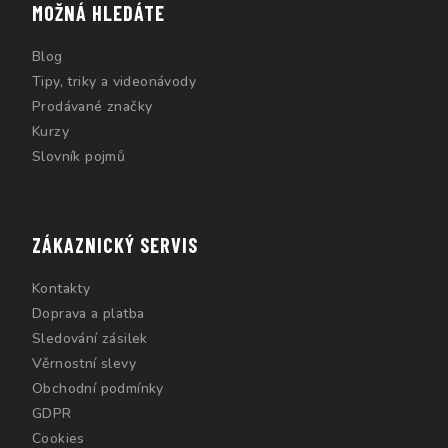
MOŽNÁ HLEDÁTE
Blog
Tipy, triky a videonávody
Prodávané značky
Kurzy
Slovník pojmů
ZÁKAZNICKÝ SERVIS
Kontakty
Doprava a platba
Sledování zásilek
Věrnostní slevy
Obchodní podmínky
GDPR
Cookies