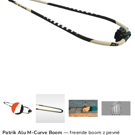
Patrik Alu M-Curve Boom
— freeride boom z pevné