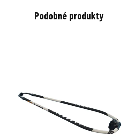
Podobné produkty