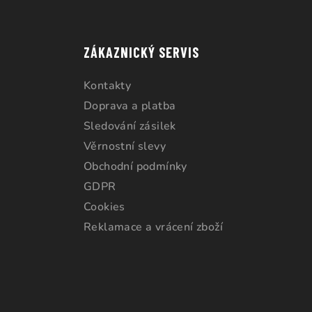
ZÁKAZNICKÝ SERVIS
Kontakty
Doprava a platba
Sledování zásilek
Věrnostní slevy
Obchodní podmínky
GDPR
Cookies
Reklamace a vrácení zboží