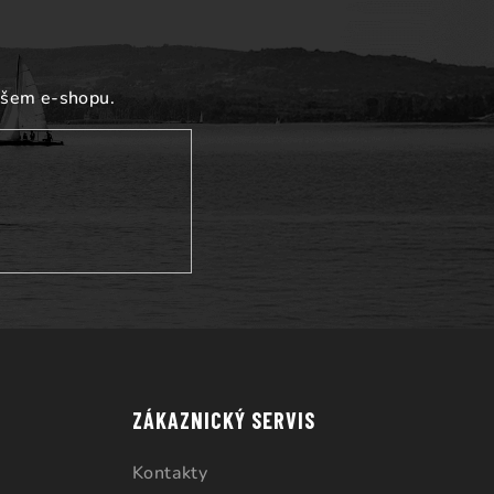
ašem e-shopu.
ZÁKAZNICKÝ SERVIS
Kontakty