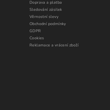
Doprava a platba
Sledování zásilek
Věrnostní slevy
Obchodní podmínky
GDPR
Cookies
Reklamace a vrácení zboží