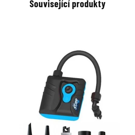
Související produkty