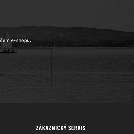
ašem e-shopu.
ZÁKAZNICKÝ SERVIS