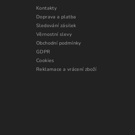
Kontakty
Doprava a platba
Sledování zásilek
Věrnostní slevy
Obchodní podmínky
GDPR
Cookies
Reklamace a vrácení zboží